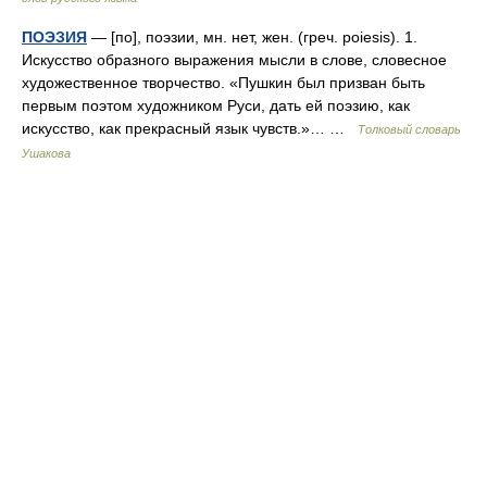
ПОЭЗИЯ
— [по], поэзии, мн. нет, жен. (греч. poiesis). 1.
Искусство образного выражения мысли в слове, словесное
художественное творчество. «Пушкин был призван быть
первым поэтом художником Руси, дать ей поэзию, как
искусство, как прекрасный язык чувств.»… …
Толковый словарь
Ушакова